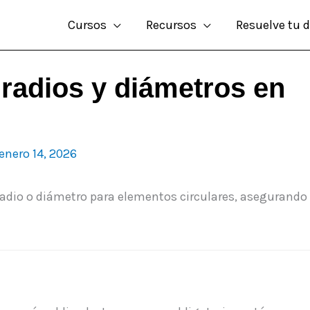
Cursos
Recursos
Resuelve tu 
radios y diámetros en
enero 14, 2026
radio o diámetro para elementos circulares, asegurando