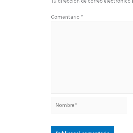
Tu dirección de correo electrónico
Comentario
*
Nombre*