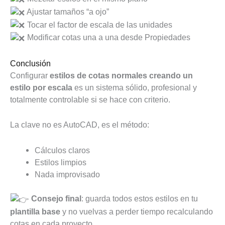
Ajustar tamaños “a ojo”
Tocar el factor de escala de las unidades
Modificar cotas una a una desde Propiedades
Conclusión
Configurar
estilos de cotas normales creando un
estilo por escala
es un sistema sólido, profesional y
totalmente controlable si se hace con criterio.
La clave no es AutoCAD, es el método:
Cálculos claros
Estilos limpios
Nada improvisado
Consejo final
: guarda todos estos estilos en tu
plantilla base
y no vuelvas a perder tiempo recalculando
cotas en cada proyecto.