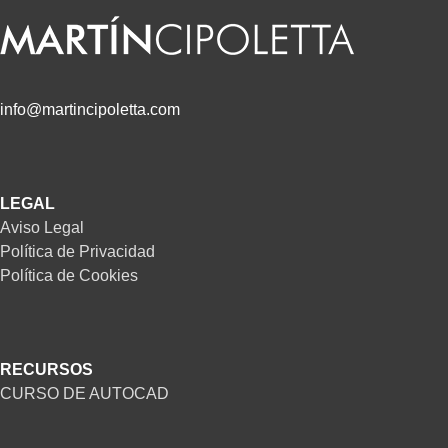
info@martincipoletta.com
LEGAL
Aviso Legal
Política de Privacidad
Política de Cookies
RECURSOS
CURSO DE AUTOCAD