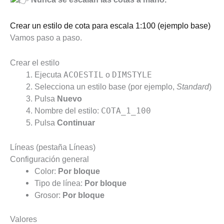
Crear un estilo de cota para escala 1:100 (ejemplo base)
Vamos paso a paso.
Crear el estilo
Ejecuta
ACOESTIL
o
DIMSTYLE
Selecciona un estilo base (por ejemplo,
Standard
)
Pulsa
Nuevo
Nombre del estilo:
COTA_1_100
Pulsa
Continuar
Líneas (pestaña Líneas)
Configuración general
Color:
Por bloque
Tipo de línea:
Por
bloque
Grosor:
Por
bloque
Valores