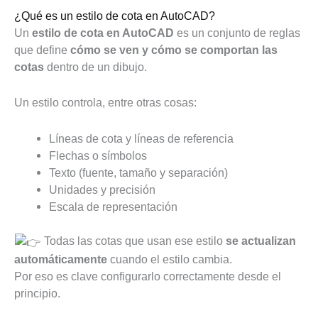
¿Qué es un estilo de cota en AutoCAD?
Un
estilo de cota en AutoCAD
es un conjunto de reglas
que define
cómo se ven y cómo se comportan las
cotas
dentro de un dibujo.
Un estilo controla, entre otras cosas:
Líneas de cota y líneas de referencia
Flechas o símbolos
Texto (fuente, tamaño y separación)
Unidades y precisión
Escala de representación
Todas las cotas que usan ese estilo
se actualizan
automáticamente
cuando el estilo cambia.
Por eso es clave configurarlo correctamente desde el
principio.