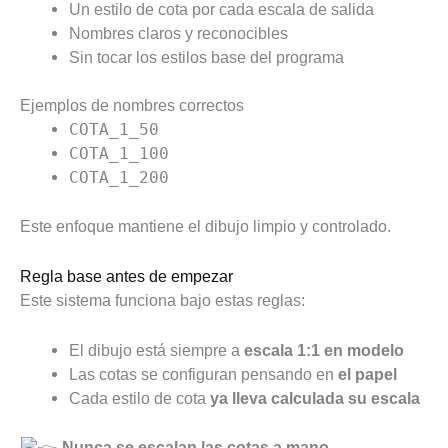
Un estilo de cota por cada escala de salida
Nombres claros y reconocibles
Sin tocar los estilos base del programa
Ejemplos de nombres correctos
COTA_1_50
COTA_1_100
COTA_1_200
Este enfoque mantiene el dibujo limpio y controlado.
Regla base antes de empezar
Este sistema funciona bajo estas reglas:
El dibujo está siempre a
escala 1:1 en modelo
Las cotas se configuran pensando en
el papel
Cada estilo de cota
ya lleva calculada su escala
Nunca se escalan las cotas a mano.