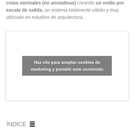
cotas normales (no anotativas)
creando
un estilo por
escala de salida
, un sistema totalmente válido y muy
utilizado en estudios de arquitectura.
Haz clic para aceptar cookies de
marketing y permitir este contenido
ÍNDICE