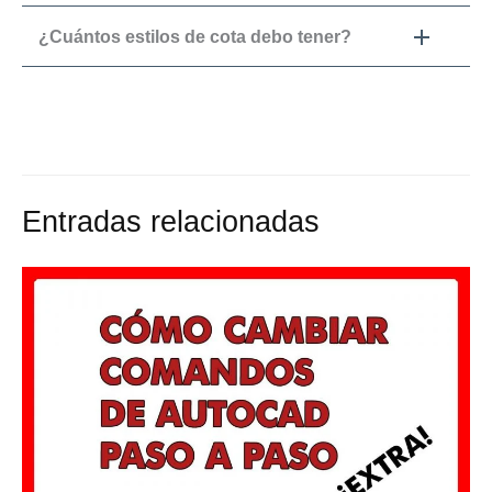
¿Cuántos estilos de cota debo tener?
Entradas relacionadas