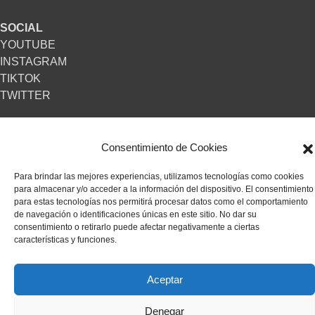
SOCIAL
YOUTUBE
INSTAGRAM
TIKTOK
TWITTER
Consentimiento de Cookies
Para brindar las mejores experiencias, utilizamos tecnologías como cookies
para almacenar y/o acceder a la información del dispositivo. El consentimiento
para estas tecnologías nos permitirá procesar datos como el comportamiento
de navegación o identificaciones únicas en este sitio. No dar su
consentimiento o retirarlo puede afectar negativamente a ciertas
características y funciones.
Aceptar
Denegar