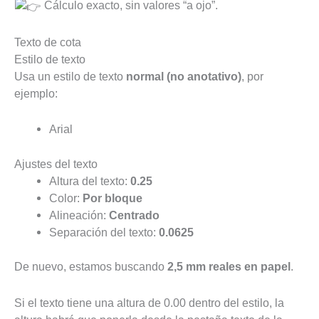
Cálculo exacto, sin valores “a ojo”.
Texto de cota
Estilo de texto
Usa un estilo de texto
normal (no anotativo)
, por
ejemplo:
Arial
Ajustes del texto
Altura del texto:
0.25
Color:
Por
bloque
Alineación:
Centrado
Separación del texto:
0.0625
De nuevo, estamos buscando
2,5 mm reales en papel
.
Si el texto tiene una altura de 0.00 dentro del estilo, la