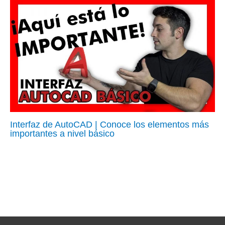
Interfaz de AutoCAD | Conoce los elementos más
importantes a nivel básico