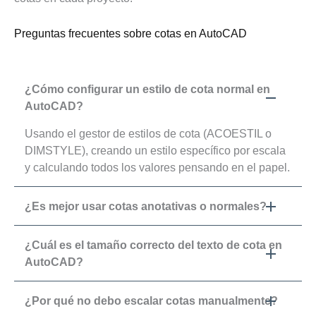
Preguntas frecuentes sobre cotas en AutoCAD
¿Cómo configurar un estilo de cota normal en
AutoCAD?
Usando el gestor de estilos de cota (ACOESTIL o
DIMSTYLE), creando un estilo específico por escala
y calculando todos los valores pensando en el papel.
¿Es mejor usar cotas anotativas o normales?
¿Cuál es el tamaño correcto del texto de cota en
AutoCAD?
¿Por qué no debo escalar cotas manualmente?