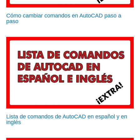
Cómo cambiar comandos en AutoCAD paso a
paso
Lista de comandos de AutoCAD en español y en
inglés