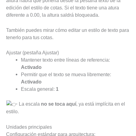
altura habrá que ponerla desde la pestaña texto de la
edición del estilo de cotas. Si el texto tiene una atura
diferente a 0.00, la altura saldrá bloqueada.
También puedes mirar cómo editar un estilo de texto para
tenerlo para tus cotas.
Ajustar (pestaña Ajustar)
Mantener texto entre líneas de referencia:
Activado
Permitir que el texto se mueva libremente:
Activado
Escala general:
1
La escala
no se toca aquí
, ya está implícita en el
estilo.
Unidades principales
Configuración estándar para arquitectura: