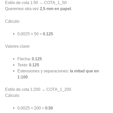
Estilo de cota 1:50 → COTA_1_50
Queremos otra vez
2,5 mm en papel
.
Cálculo:
0,0025 × 50 =
0.125
Valores clave:
Flecha:
0.125
Texto:
0.125
Extensiones y separaciones:
la mitad que en
1:100
Estilo de cota 1:200 → COTA_1_200
Cálculo:
0,0025 × 200 =
0.50