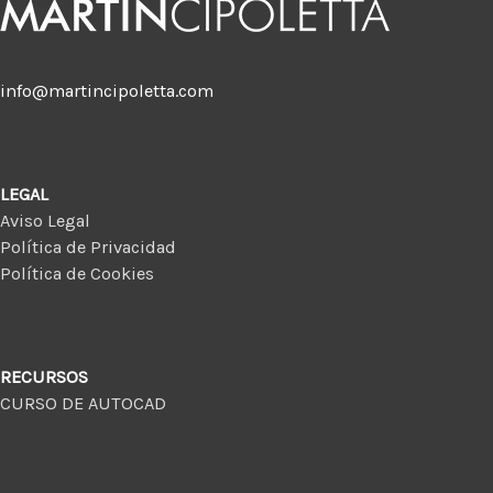
info@martincipoletta.com
LEGAL
Aviso Legal
Política de Privacidad
Política de Cookies
RECURSOS
CURSO DE AUTOCAD