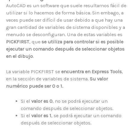
AutoCAD es un software que suele resultarnos fácil de
utilizar si lo hacemos de forma básica. Sin embago, a
veces puede ser difícil de usar debido a que hay una
gran cantidad de variables de sistema disponibles y a
menudo se desconfiguran. Una de estas variables es
PICKFIRST
, que
se utiliza para controlar si es posible
ejecutar un comando después de seleccionar objetos
en el dibujo
.
La variable PICKFIRST se
encuentra en Express Tools
,
en la sección de variables de sistema.
Su valor
numérico puede ser 0 o 1.
Si el
valor es 0
, no se podrá ejecutar un
comando después de seleccionar objetos.
Si el
valor es 1
, se podrá ejecutar un comando
después de seleccionar objetos.