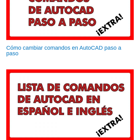
Cómo cambiar comandos en AutoCAD paso a
paso