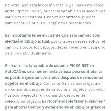
Por otro lado está la opción más larga. Para esto debes
abrir Express Tools y buscar la variable en la sección de
variables de sistema. Una vez encontrada, puedes
cambiar su valor a 0 o 1 según tus necesidades.
Es importante tener en cuenta que este cambio solo
afectará al dibujo actual
, por lo que si deseas aplicar el
cambio a todos los dibujos, debes hacerlo en cada uno
de ellos individualmente.
En resumen,
la variable de sistema PICKFIRST en
AutoCAD es una herramienta valiosa para controlar si
es posible ejecutar comandos después de seleccionar
objetos en el dibujo
. Con valor 0 no se podrá ejecutar
un comando después de seleccionar objetos, con valor
1 se podrá ejecutar un comando después de
seleccionar objetos. E
s recomendable tener el valor en 1
para ahorrar tiempo y evitar errores en dibujos grandes