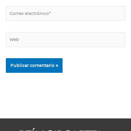
Correo
electrónico*
Web