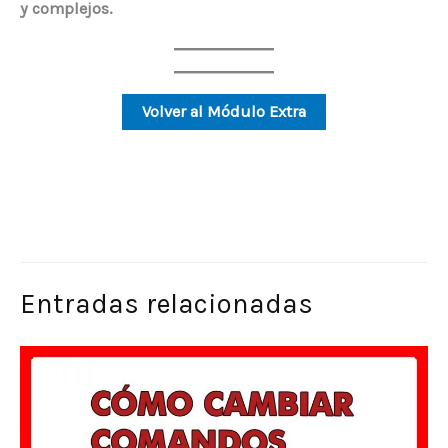
y complejos.
Volver al Módulo Extra
Entradas relacionadas