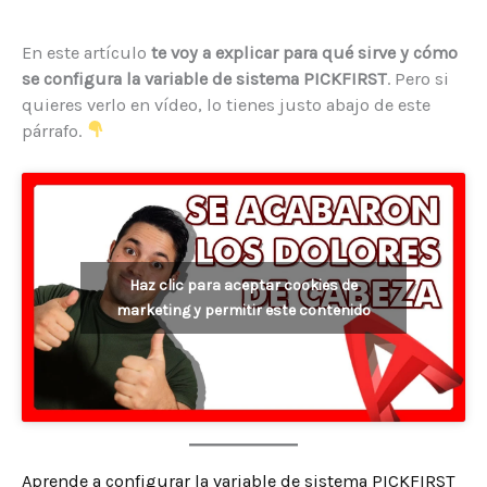
En este artículo
te voy a explicar para qué sirve y cómo
se configura la variable de sistema PICKFIRST
. Pero si
quieres verlo en vídeo, lo tienes justo abajo de este
párrafo.
Haz clic para aceptar cookies de
marketing y permitir este contenido
Aprende a configurar la variable de sistema PICKFIRST