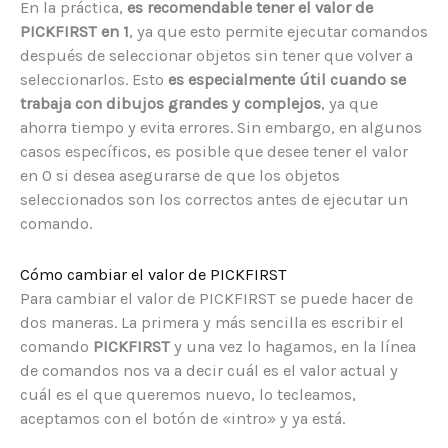
En la práctica,
es recomendable tener el valor de
PICKFIRST en 1
, ya que esto permite ejecutar comandos
después de seleccionar objetos sin tener que volver a
seleccionarlos. Esto
es especialmente útil cuando se
trabaja con dibujos grandes y complejos
, ya que
ahorra tiempo y evita errores. Sin embargo, en algunos
casos específicos, es posible que desee tener el valor
en 0 si desea asegurarse de que los objetos
seleccionados son los correctos antes de ejecutar un
comando.
Cómo cambiar el valor de PICKFIRST
Para cambiar el valor de PICKFIRST se puede hacer de
dos maneras. La primera y más sencilla es escribir el
comando
PICKFIRST
y una vez lo hagamos, en la línea
de comandos nos va a decir cuál es el valor actual y
cuál es el que queremos nuevo, lo tecleamos,
aceptamos con el botón de «intro» y ya está.