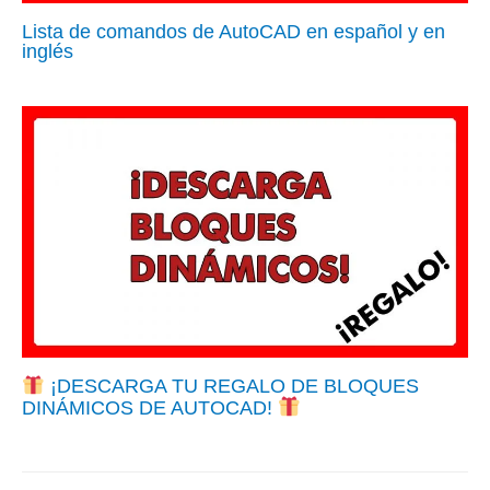
Lista de comandos de AutoCAD en español y en
inglés
¡DESCARGA TU REGALO DE BLOQUES
DINÁMICOS DE AUTOCAD!