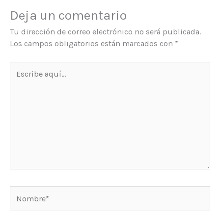
Deja un comentario
Tu dirección de correo electrónico no será publicada.
Los campos obligatorios están marcados con
*
Escribe
aquí...
Nombre*