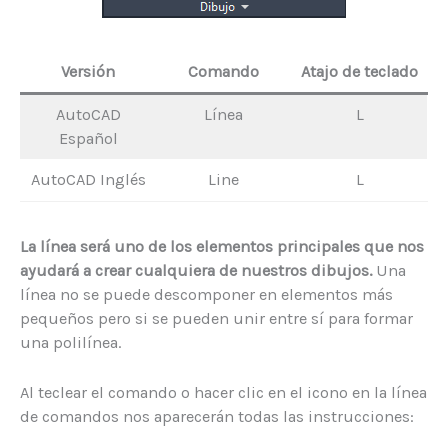
Versión
Comando
Atajo de teclado
AutoCAD
Línea
L
Español
AutoCAD Inglés
Line
L
La línea será uno de los elementos principales que nos
ayudará a crear cualquiera de nuestros dibujos.
Una
línea no se puede descomponer en elementos más
pequeños pero si se pueden unir entre sí para formar
una polilínea.
Al teclear el comando o hacer clic en el icono en la línea
de comandos nos aparecerán todas las instrucciones: