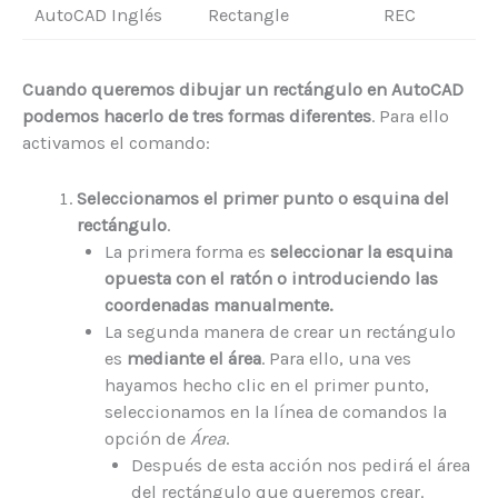
AutoCAD Inglés
Rectangle
REC
Cuando queremos dibujar un rectángulo en AutoCAD
podemos hacerlo de tres formas diferentes
. Para ello
activamos el comando:
Seleccionamos el primer punto o esquina del
rectángulo
.
La primera forma es
seleccionar la esquina
opuesta con el ratón o introduciendo las
coordenadas manualmente.
La segunda manera de crear un rectángulo
es
mediante el área
. Para ello, una ves
hayamos hecho clic en el primer punto,
seleccionamos en la línea de comandos la
opción de
Área
.
Después de esta acción nos pedirá el área
del rectángulo que queremos crear.