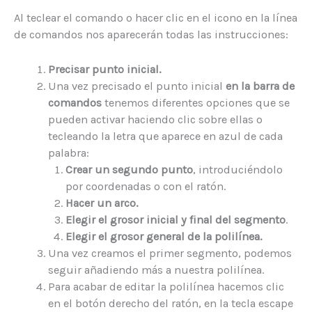
Al teclear el comando o hacer clic en el icono en la línea
de comandos nos aparecerán todas las instrucciones:
Precisar punto inicial.
Una vez precisado el punto inicial
en la barra de
comandos
tenemos diferentes opciones que se
pueden activar haciendo clic sobre ellas o
tecleando la letra que aparece en azul de cada
palabra:
Crear un segundo punto
, introduciéndolo
por coordenadas o con el ratón.
Hacer un arco.
Elegir el grosor inicial y final del segmento
.
Elegir el grosor general de la polilínea.
Una vez creamos el primer segmento, podemos
seguir añadiendo más a nuestra polilínea.
Para acabar de editar la polilínea hacemos clic
en el botón derecho del ratón, en la tecla escape