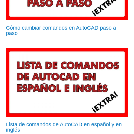
Cómo cambiar comandos en AutoCAD paso a
paso
Lista de comandos de AutoCAD en español y en
inglés