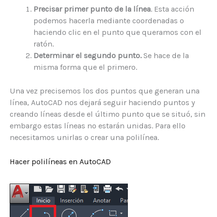
Precisar primer punto de la línea
. Esta acción
podemos hacerla mediante coordenadas o
haciendo clic en el punto que queramos con el
ratón.
Determinar el segundo punto.
Se hace de la
misma forma que el primero.
Una vez precisemos los dos puntos que generan una
línea, AutoCAD nos dejará seguir haciendo puntos y
creando líneas desde el último punto que se situó, sin
embargo estas líneas no estarán unidas. Para ello
necesitamos unirlas o crear una polilínea.
Hacer polilíneas en AutoCAD