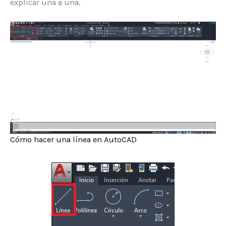
explicar una a una.
Cómo hacer una línea en AutoCAD