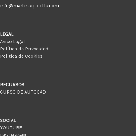
info@martincipoletta.com
LEGAL
Aviso Legal
Política de Privacidad
Política de Cookies
RECURSOS
CURSO DE AUTOCAD
SOCIAL
YOUTUBE
INSTAGRAM