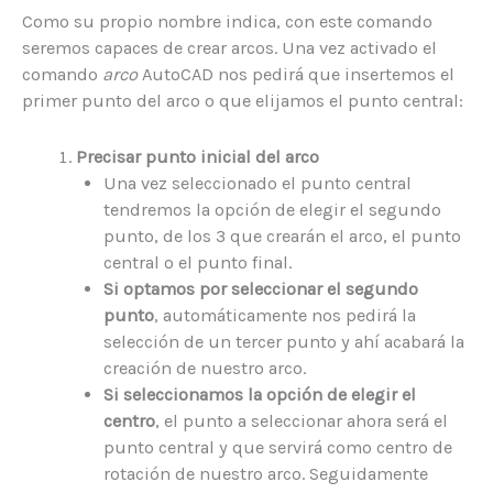
Como su propio nombre indica, con este comando
seremos capaces de crear arcos. Una vez activado el
comando
arco
AutoCAD nos pedirá que insertemos el
primer punto del arco o que elijamos el punto central:
Precisar punto inicial del arco
Una vez seleccionado el punto central
tendremos la opción de elegir el segundo
punto, de los 3 que crearán el arco, el punto
central o el punto final.
Si optamos por seleccionar el segundo
punto
, automáticamente nos pedirá la
selección de un tercer punto y ahí acabará la
creación de nuestro arco.
Si seleccionamos la opción de elegir el
centro
, el punto a seleccionar ahora será el
punto central y que servirá como centro de
rotación de nuestro arco. Seguidamente