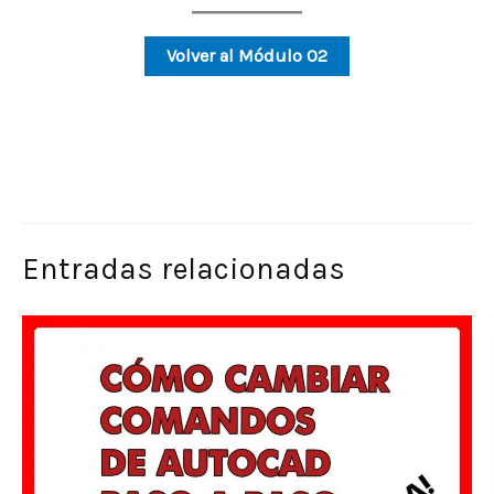
Volver al Módulo 02
Entradas relacionadas