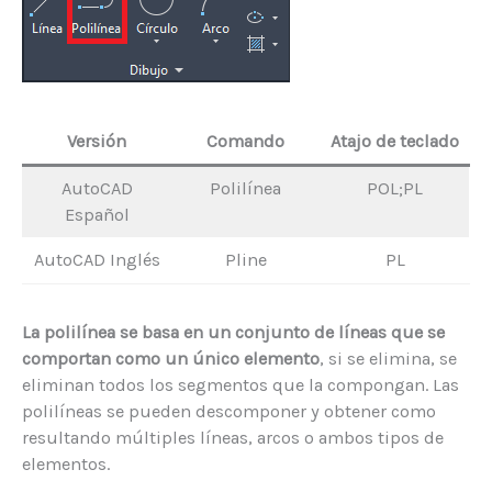
Versión
Comando
Atajo de teclado
AutoCAD
Polilínea
POL;PL
Español
AutoCAD Inglés
Pline
PL
La polilínea se basa en un conjunto de líneas que se
comportan como un único elemento
, si se elimina, se
eliminan todos los segmentos que la compongan. Las
polilíneas se pueden descomponer y obtener como
resultando múltiples líneas, arcos o ambos tipos de
elementos.