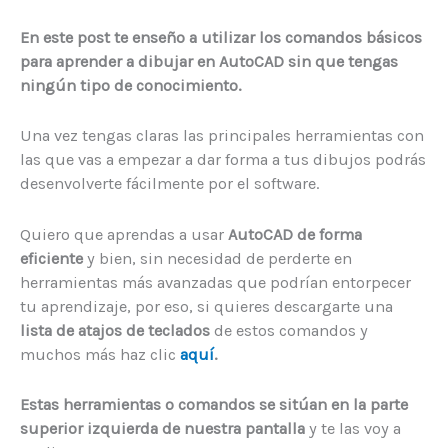
En este post te enseño a utilizar los comandos básicos
para aprender a dibujar en AutoCAD
sin que tengas
ningún tipo de conocimiento.
Una vez tengas claras las principales herramientas con
las que vas a empezar a dar forma a tus dibujos podrás
desenvolverte fácilmente por el software.
Quiero que aprendas a usar
AutoCAD de forma
eficiente
y bien, sin necesidad de perderte en
herramientas más avanzadas que podrían entorpecer
tu aprendizaje, por eso, si quieres descargarte una
lista de atajos de teclados
de estos comandos y
muchos más haz clic
aquí
.
Estas herramientas o comandos se sitúan en la parte
superior izquierda de nuestra pantalla
y te las voy a