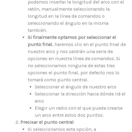
podemos insertar la longitud del arco con el
ratón, manualmente seleccionando la
longitud en la línea de comandos o
seleccionando el ángulo en la misma
también.
Si finalmente optamos por seleccionar el
punto final
, haremos clic en el punto final de
nuestro arco y nos saldrán una serie de
opciones en nuestra línea de comandos. Si
no seleccionamos ninguna de estas tres
opciones el punto final, por defecto nos lo
tomará como punto central.
Seleccionar el ángulo de nuestro arco
Seleccionar la dirección hacia dónde irá el
arco
Elegir un radio con el que pueda crearse
un arco entre estos dos puntos.
Precisar el punto central
Si seleccionamos esta opción, a