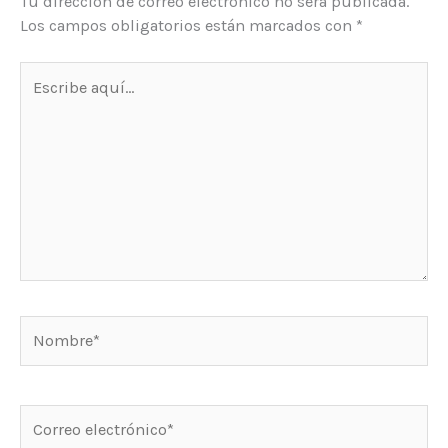
Tu dirección de correo electrónico no será publicada.
Los campos obligatorios están marcados con
*
Escribe
aquí...
Nombre*
Correo
electrónico*