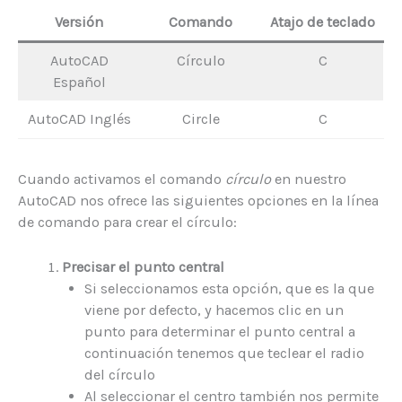
Versión
Comando
Atajo de teclado
AutoCAD
Círculo
C
Español
AutoCAD Inglés
Circle
C
Cuando activamos el comando
círculo
en nuestro
AutoCAD nos ofrece las siguientes opciones en la línea
de comando para crear el círculo:
Precisar el punto central
Si seleccionamos esta opción, que es la que
viene por defecto, y hacemos clic en un
punto para determinar el punto central a
continuación tenemos que teclear el radio
del círculo
Al seleccionar el centro también nos permite