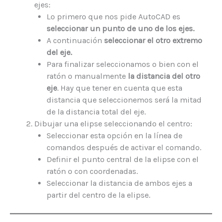
ejes:
Lo primero que nos pide AutoCAD es
seleccionar un punto de uno de los ejes.
A continuación
seleccionar el otro extremo
del eje.
Para finalizar seleccionamos o bien con el
ratón o manualmente
la distancia del otro
eje
. Hay que tener en cuenta que esta
distancia que seleccionemos será la mitad
de la distancia total del eje.
Dibujar una elipse seleccionando el centro:
Seleccionar esta opción en la línea de
comandos después de activar el comando.
Definir el punto central de la elipse con el
ratón o con coordenadas.
Seleccionar la distancia de ambos ejes a
partir del centro de la elipse.