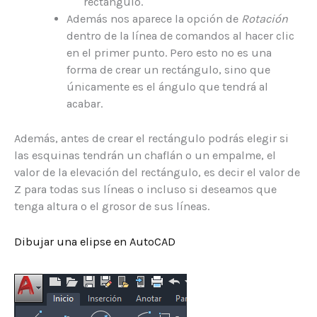
rectángulo.
Además nos aparece la opción de
Rotación
dentro de la línea de comandos al hacer clic
en el primer punto. Pero esto no es una
forma de crear un rectángulo, sino que
únicamente es el ángulo que tendrá al
acabar.
Además, antes de crear el rectángulo podrás elegir si
las esquinas tendrán un chaflán o un empalme, el
valor de la elevación del rectángulo, es decir el valor de
Z para todas sus líneas o incluso si deseamos que
tenga altura o el grosor de sus líneas.
Dibujar una elipse en AutoCAD