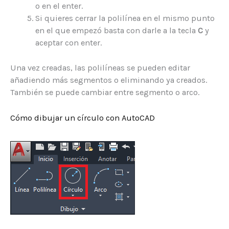
o en el enter.
Si quieres cerrar la polilínea en el mismo punto
en el que empezó basta con darle a la tecla
C
y
aceptar con enter.
Una vez creadas, las polilíneas se pueden editar
añadiendo más segmentos o eliminando ya creados.
También se puede cambiar entre segmento o arco.
Cómo dibujar un círculo con AutoCAD