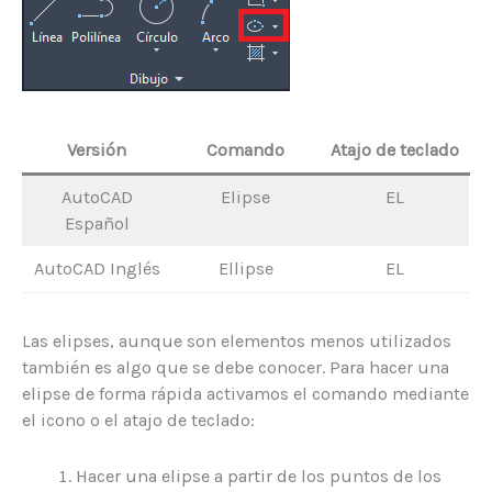
Versión
Comando
Atajo de teclado
AutoCAD
Elipse
EL
Español
AutoCAD Inglés
Ellipse
EL
Las elipses, aunque son elementos menos utilizados
también es algo que se debe conocer. Para hacer una
elipse de forma rápida activamos el comando mediante
el icono o el atajo de teclado:
Hacer una elipse a partir de los puntos de los