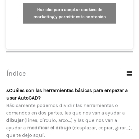
Haz clic para aceptar cookies de
marketing y permitir este contenido
Índice
¿Cuáles son las herramientas básicas para empezar a
usar AutoCAD?
Básicamente podemos dividir las herramientas o
comandos en dos partes, las que nos van a ayudar a
dibujar
(línea, círculo, arco…) y las que nos van a
ayudar a
modificar el dibujo
(desplazar, copiar, girar…),
que te dejo aquí.