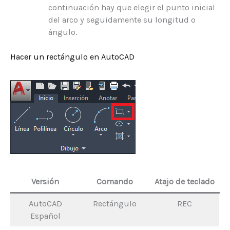
continuación hay que elegir el punto inicial
del arco y seguidamente su longitud o
ángulo.
Hacer un rectángulo en AutoCAD
Versión
Comando
Atajo de teclado
AutoCAD
Rectángulo
REC
Español