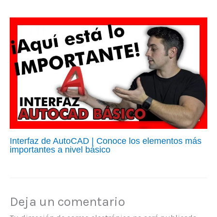
Interfaz de AutoCAD | Conoce los elementos más
importantes a nivel básico
Deja un comentario