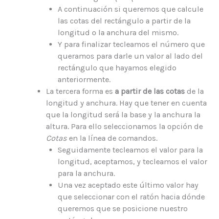
A continuación si queremos que calcule
las cotas del rectángulo a partir de la
longitud o la anchura del mismo.
Y para finalizar tecleamos el número que
queramos para darle un valor al lado del
rectángulo que hayamos elegido
anteriormente.
La tercera forma es
a partir de las cotas
de la
longitud y anchura. Hay que tener en cuenta
que la longitud será la base y la anchura la
altura. Para ello seleccionamos la opción de
Cotas
en la línea de comandos.
Seguidamente tecleamos el valor para la
longitud, aceptamos, y tecleamos el valor
para la anchura.
Una vez aceptado este último valor hay
que seleccionar con el ratón hacia dónde
queremos que se posicione nuestro