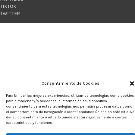
TIKTOK
TWITTER
Consentimiento de Cookies
Para brindar las mejores experiencias, utilizamos tecnologías como cookies
para almacenar y/o acceder a la información del dispositivo. El
consentimiento para estas tecnologías nos permitirá procesar datos como
el comportamiento de navegación o identificaciones únicas en este sitio. No
dar su consentimiento o retirarlo puede afectar negativamente a ciertas
características y funciones.