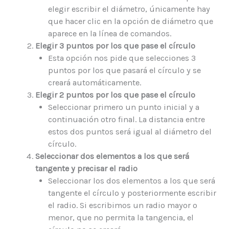
elegir escribir el diámetro, únicamente hay
que hacer clic en la opción de diámetro que
aparece en la línea de comandos.
Elegir 3 puntos por los que pase el círculo
Esta opción nos pide que selecciones 3
puntos por los que pasará el círculo y se
creará automáticamente.
Elegir 2 puntos por los que pase el círculo
Seleccionar primero un punto inicial y a
continuación otro final. La distancia entre
estos dos puntos será igual al diámetro del
círculo.
Seleccionar dos elementos a los que será
tangente y precisar el radio
Seleccionar los dos elementos a los que será
tangente el círculo y posteriormente escribir
el radio. Si escribimos un radio mayor o
menor, que no permita la tangencia, el